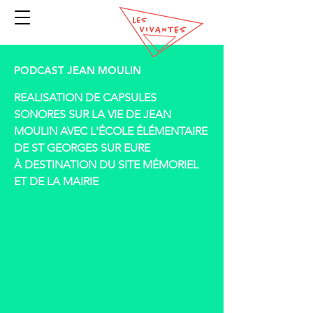
PODCAST JEAN MOULIN
​REALISATION DE CAPSULES
SONORES SUR LA VIE DE JEAN
MOULIN AVEC L'ÉCOLE ÉLÉMENTAIRE
DE ST GEORGES SUR EURE
À DESTINATION DU SITE MÉMORIEL
ET DE LA MAIRIE